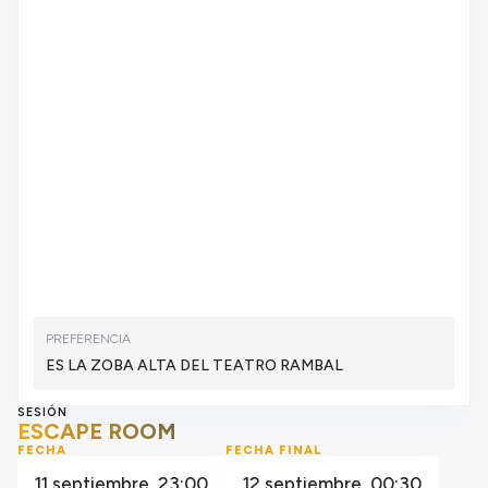
PREFERENCIA
ES LA ZOBA ALTA DEL TEATRO RAMBAL
SESIÓN
ESCAPE ROOM
FECHA
FECHA FINAL
11 septiembre, 23:00
12 septiembre, 00:30