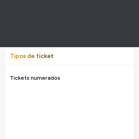
Tipos de ticket
Tickets numerados