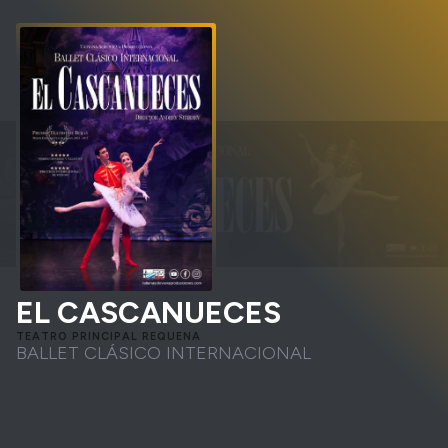
EL CASCANUECES
TEATRO PRINCIPAL REQUENA
BALLET CLÁSICO INTERNACIONAL