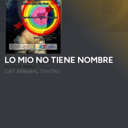
LO MIO NO TIENE NOMBRE
PATIO DE ARMAS
CAT ARRABAL TEATRO